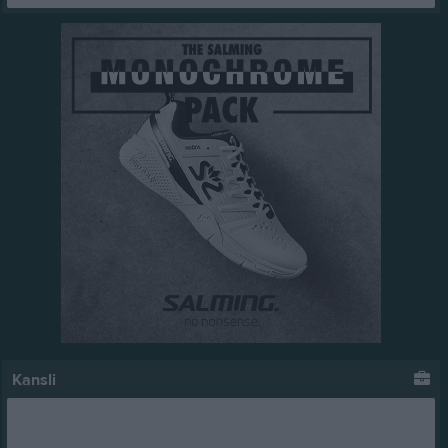
Kansli