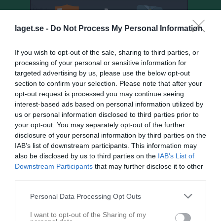
laget.se -
Do Not Process My Personal Information
If you wish to opt-out of the sale, sharing to third parties, or
processing of your personal or sensitive information for
targeted advertising by us, please use the below opt-out
section to confirm your selection. Please note that after your
opt-out request is processed you may continue seeing
interest-based ads based on personal information utilized by
us or personal information disclosed to third parties prior to
your opt-out. You may separately opt-out of the further
disclosure of your personal information by third parties on the
IAB’s list of downstream participants. This information may
also be disclosed by us to third parties on the
IAB’s List of
Senast uppladdade video
Downstream Participants
that may further disclose it to other
third parties.
Personal Data Processing Opt Outs
I want to opt-out of the Sharing of my