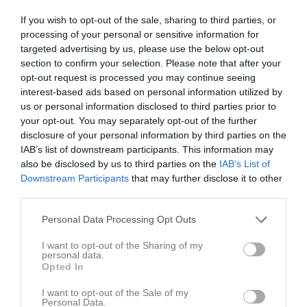
If you wish to opt-out of the sale, sharing to third parties, or
processing of your personal or sensitive information for
targeted advertising by us, please use the below opt-out
Senast uppladdade video
section to confirm your selection. Please note that after your
opt-out request is processed you may continue seeing
interest-based ads based on personal information utilized by
us or personal information disclosed to third parties prior to
your opt-out. You may separately opt-out of the further
disclosure of your personal information by third parties on the
IAB’s list of downstream participants. This information may
Ingen video uppladdad
also be disclosed by us to third parties on the
IAB’s List of
Logga in och ladda upp ert första klipp
Downstream Participants
that may further disclose it to other
third parties.
Senast uppdaterade album
Personal Data Processing Opt Outs
I want to opt-out of the Sharing of my
personal data.
Opted In
I want to opt-out of the Sale of my
Personal Data.