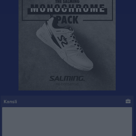
Kansli