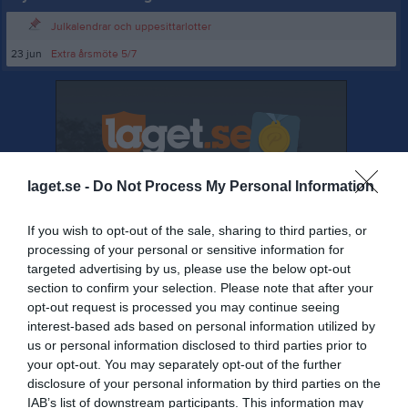
Julkalendrar och uppesittarlotter
23 jun
Extra årsmöte 5/7
laget.se -
Do Not Process My Personal Information
If you wish to opt-out of the sale, sharing to third parties, or
processing of your personal or sensitive information for
targeted advertising by us, please use the below opt-out
section to confirm your selection. Please note that after your
opt-out request is processed you may continue seeing
interest-based ads based on personal information utilized by
us or personal information disclosed to third parties prior to
your opt-out. You may separately opt-out of the further
disclosure of your personal information by third parties on the
IAB’s list of downstream participants. This information may
Senast uppladdade video