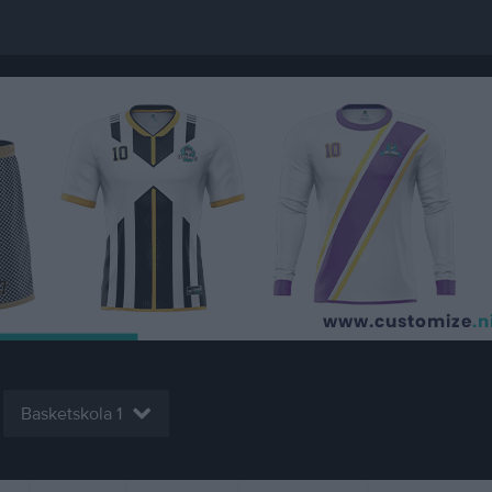
Basketskola 1