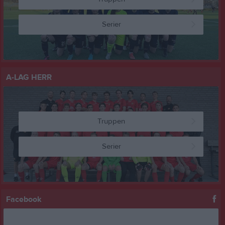
Serier
A-LAG HERR
Truppen
Serier
Facebook