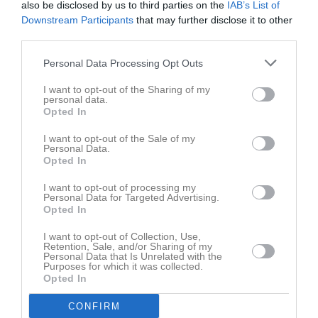
also be disclosed by us to third parties on the
IAB’s List of
Downstream Participants
that may further disclose it to other
third parties.
Personal Data Processing Opt Outs
I want to opt-out of the Sharing of my
personal data.
Opted In
I want to opt-out of the Sale of my
Personal Data.
Opted In
I want to opt-out of processing my
Personal Data for Targeted Advertising.
Opted In
Senast uppdaterade album
I want to opt-out of Collection, Use,
Retention, Sale, and/or Sharing of my
Personal Data that Is Unrelated with the
Purposes for which it was collected.
Opted In
CONFIRM