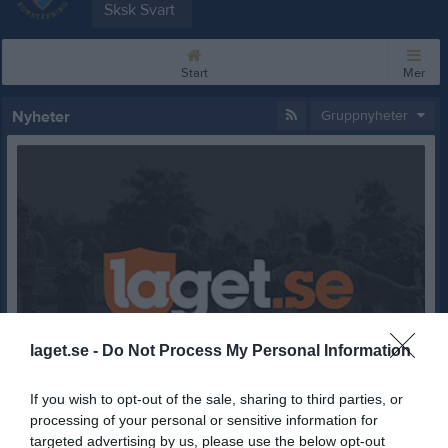
Sksk Svart
Start
Mer
Nyheter
Gruppnyheter
laget.se -
Do Not Process My Personal Information
If you wish to opt-out of the sale, sharing to third parties, or
processing of your personal or sensitive information for
targeted advertising by us, please use the below opt-out