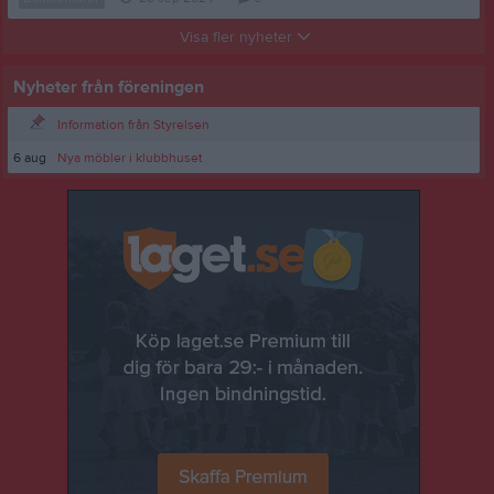
Visa fler nyheter
Nyheter från föreningen
Information från Styrelsen
6 aug
Nya möbler i klubbhuset