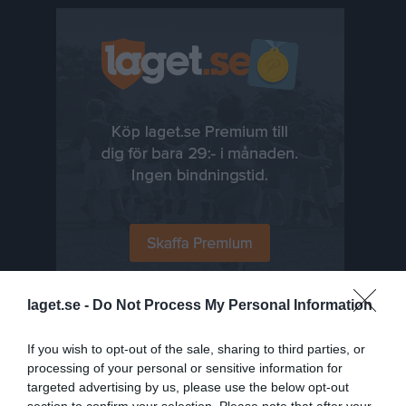
laget.se -
Do Not Process My Personal Information
Senast uppladdade video
If you wish to opt-out of the sale, sharing to third parties, or
processing of your personal or sensitive information for
targeted advertising by us, please use the below opt-out