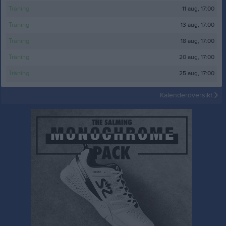
11 aug, 17:00
Träning
13 aug, 17:00
Träning
18 aug, 17:00
Träning
20 aug, 17:00
Träning
25 aug, 17:00
Träning
Kalenderöversikt