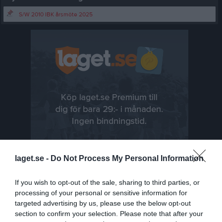
S/W 2010 IBK årsmöte 2025
laget.se -
Do Not Process My Personal Information
If you wish to opt-out of the sale, sharing to third parties, or
processing of your personal or sensitive information for
targeted advertising by us, please use the below opt-out
Senast uppladdade video
section to confirm your selection. Please note that after your