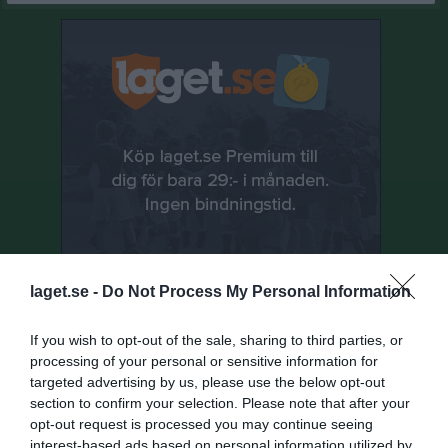
laget.se -
Do Not Process My Personal Information
If you wish to opt-out of the sale, sharing to third parties, or
processing of your personal or sensitive information for
Senast uppladdade video
targeted advertising by us, please use the below opt-out
section to confirm your selection. Please note that after your
opt-out request is processed you may continue seeing
interest-based ads based on personal information utilized by