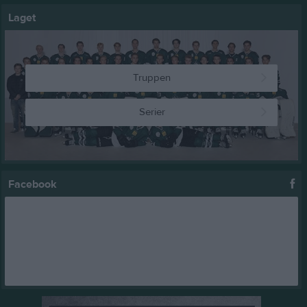
Laget
Truppen
Serier
Facebook