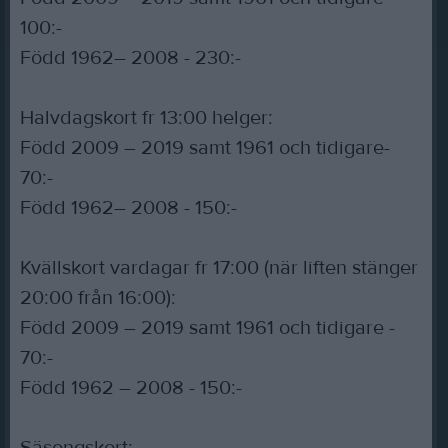
100:-
Född 1962– 2008 - 230:-
Halvdagskort fr 13:00 helger:
Född 2009 – 2019 samt 1961 och tidigare-
70:-
Född 1962– 2008 - 150:-
Kvällskort vardagar fr 17:00 (när liften stänger
20:00 från 16:00):
Född 2009 – 2019 samt 1961 och tidigare -
70:-
Född 1962 – 2008 - 150:-
Säsongskort: