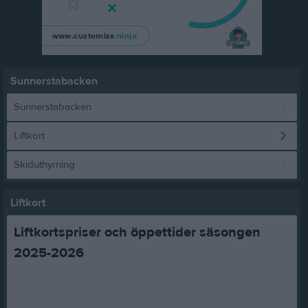
Sunnerstabacken
Sunnerstabacken
Liftkort
Skiduthyrning
Liftkort
Liftkortspriser och öppettider säsongen
2025-2026