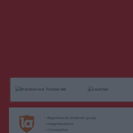
Registrera din klubb/din grupp
Integritetspolicy
Cookiepolicy