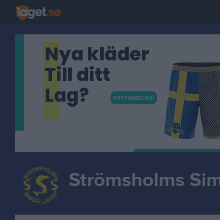
Strömsholms Sim