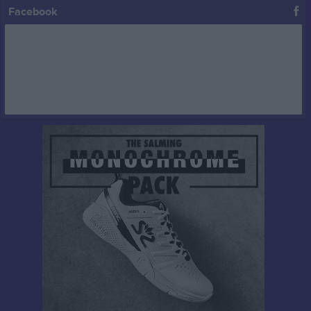
Facebook