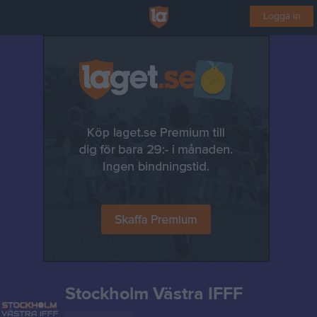
Logga in
Stockholm Västra IFFF