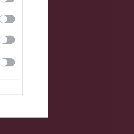
0 - 0