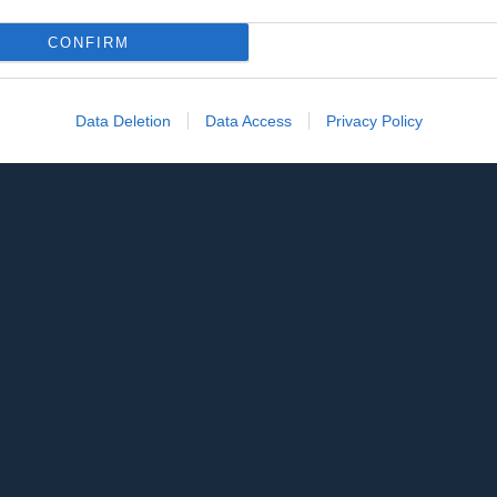
CONFIRM
Data Deletion
Data Access
Privacy Policy