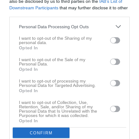
also be disclosed by us to third parties on the
IAB’s List of
Truppen
Downstream Participants
that may further disclose it to other
third parties.
Serier
Personal Data Processing Opt Outs
I want to opt-out of the Sharing of my
personal data.
Opted In
Facebook
I want to opt-out of the Sale of my
Personal Data.
Opted In
I want to opt-out of processing my
Personal Data for Targeted Advertising.
Opted In
I want to opt-out of Collection, Use,
Retention, Sale, and/or Sharing of my
Kansli
Personal Data that Is Unrelated with the
Purposes for which it was collected.
Opted In
CONFIRM