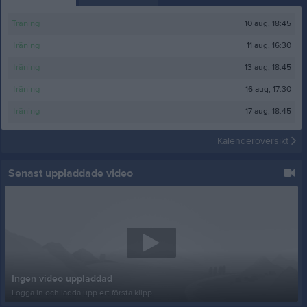
10 aug, 18:45
Träning
11 aug, 16:30
Träning
13 aug, 18:45
Träning
16 aug, 17:30
Träning
17 aug, 18:45
Träning
Kalenderöversikt
Senast uppladdade video
Ingen video uppladdad
Logga in och ladda upp ert första klipp