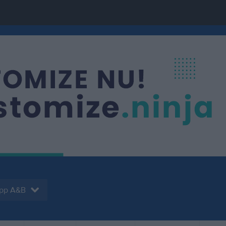
upp A&B