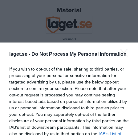
Material
Version 1
Ladda ner .EPS
laget.se -
Do Not Process My Personal Information
Version 2
If you wish to opt-out of the sale, sharing to third parties, or
Ladda ner .EPS
processing of your personal or sensitive information for
targeted advertising by us, please use the below opt-out
section to confirm your selection. Please note that after your
opt-out request is processed you may continue seeing
Version 3
interest-based ads based on personal information utilized by
Ladda ner .EPS
us or personal information disclosed to third parties prior to
your opt-out. You may separately opt-out of the further
disclosure of your personal information by third parties on the
IAB’s list of downstream participants. This information may
also be disclosed by us to third parties on the
IAB’s List of