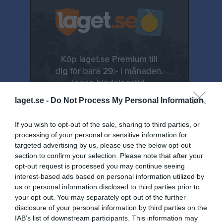
laget.se -
Do Not Process My Personal Information
If you wish to opt-out of the sale, sharing to third parties, or
processing of your personal or sensitive information for
targeted advertising by us, please use the below opt-out
section to confirm your selection. Please note that after your
opt-out request is processed you may continue seeing
Senast uppladdade video
interest-based ads based on personal information utilized by
us or personal information disclosed to third parties prior to
your opt-out. You may separately opt-out of the further
disclosure of your personal information by third parties on the
IAB’s list of downstream participants. This information may