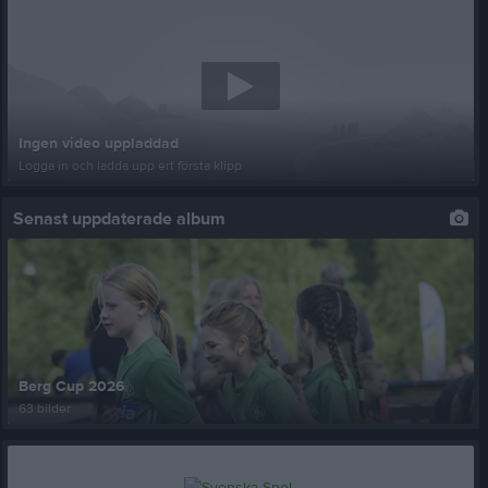
Ingen video uppladdad
Logga in och ladda upp ert första klipp
Senast uppdaterade album
Berg Cup 2026
63 bilder