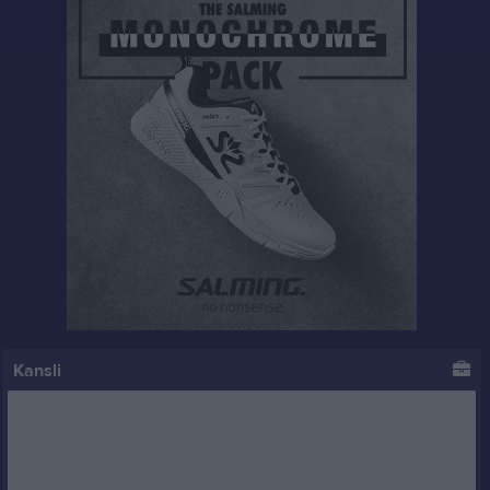
Kansli