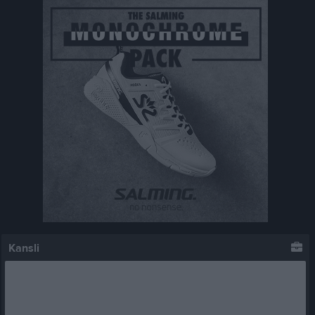
Kansli