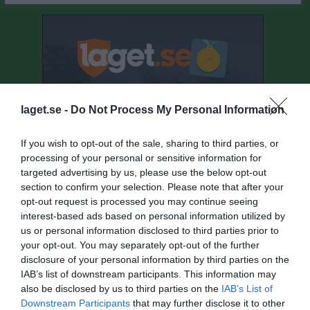
laget.se -
Do Not Process My Personal Information
If you wish to opt-out of the sale, sharing to third parties, or
processing of your personal or sensitive information for
targeted advertising by us, please use the below opt-out
section to confirm your selection. Please note that after your
opt-out request is processed you may continue seeing
interest-based ads based on personal information utilized by
us or personal information disclosed to third parties prior to
your opt-out. You may separately opt-out of the further
disclosure of your personal information by third parties on the
Senast uppladdade video
IAB’s list of downstream participants. This information may
also be disclosed by us to third parties on the
IAB’s List of
Downstream Participants
that may further disclose it to other