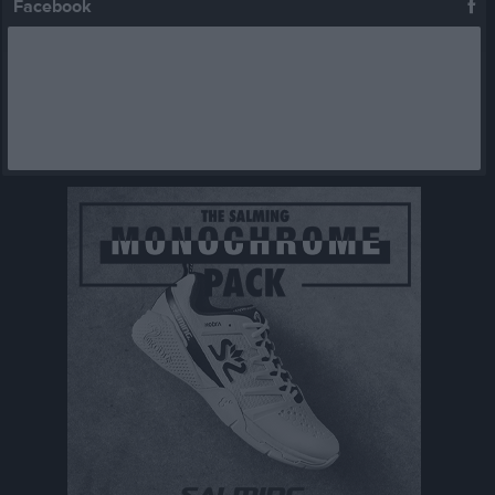
Facebook