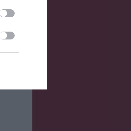
0
0
0
0
0
0
0
0
0
0
0
0