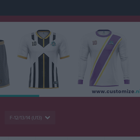
F-12/13/14 (U13)