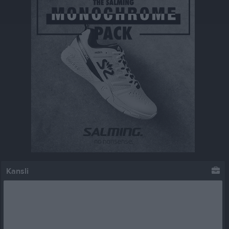
Kansli