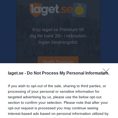
laget.se -
Do Not Process My Personal Information
If you wish to opt-out of the sale, sharing to third parties, or
Senast uppladdade video
processing of your personal or sensitive information for
targeted advertising by us, please use the below opt-out
section to confirm your selection. Please note that after your
opt-out request is processed you may continue seeing
interest-based ads based on personal information utilized by