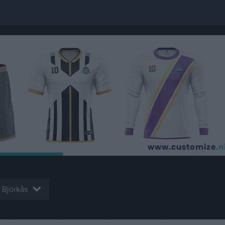
 Björkås