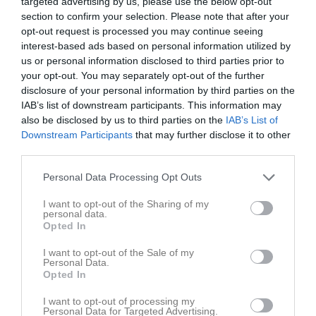
targeted advertising by us, please use the below opt-out
11 jun
HIK-draget juni⚽️
section to confirm your selection. Please note that after your
opt-out request is processed you may continue seeing
interest-based ads based on personal information utilized by
us or personal information disclosed to third parties prior to
your opt-out. You may separately opt-out of the further
disclosure of your personal information by third parties on the
IAB’s list of downstream participants. This information may
also be disclosed by us to third parties on the
IAB’s List of
Downstream Participants
that may further disclose it to other
third parties.
Personal Data Processing Opt Outs
I want to opt-out of the Sharing of my
personal data.
Opted In
I want to opt-out of the Sale of my
Personal Data.
Opted In
Kalender
På gång
I want to opt-out of processing my
Personal Data for Targeted Advertising.