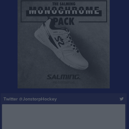
Twitter @JonstorpHockey