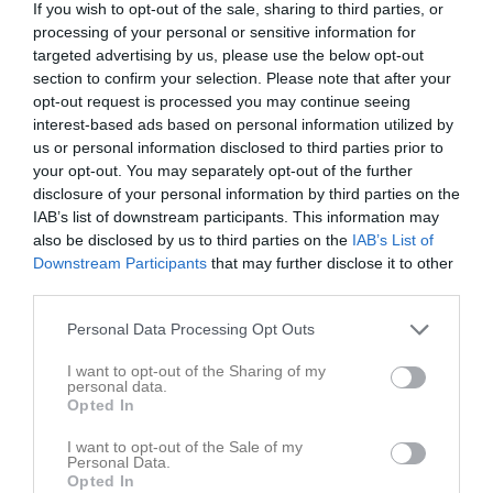
If you wish to opt-out of the sale, sharing to third parties, or
processing of your personal or sensitive information for
targeted advertising by us, please use the below opt-out
section to confirm your selection. Please note that after your
opt-out request is processed you may continue seeing
interest-based ads based on personal information utilized by
us or personal information disclosed to third parties prior to
your opt-out. You may separately opt-out of the further
disclosure of your personal information by third parties on the
IAB’s list of downstream participants. This information may
also be disclosed by us to third parties on the
IAB’s List of
Downstream Participants
that may further disclose it to other
third parties.
Senast uppladdade video
Personal Data Processing Opt Outs
I want to opt-out of the Sharing of my
personal data.
Opted In
I want to opt-out of the Sale of my
Personal Data.
Opted In
Våra små tigrar!