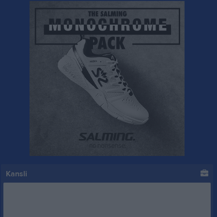
Kansli