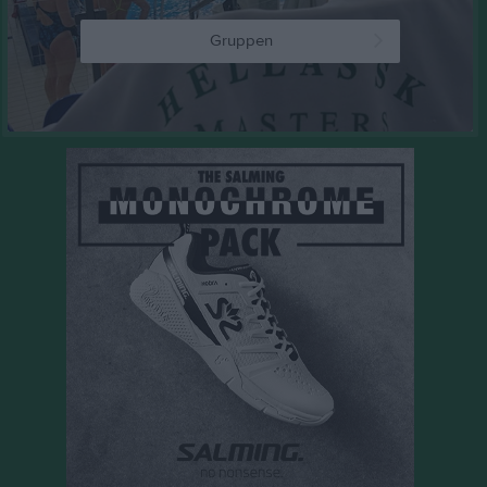
Gruppen