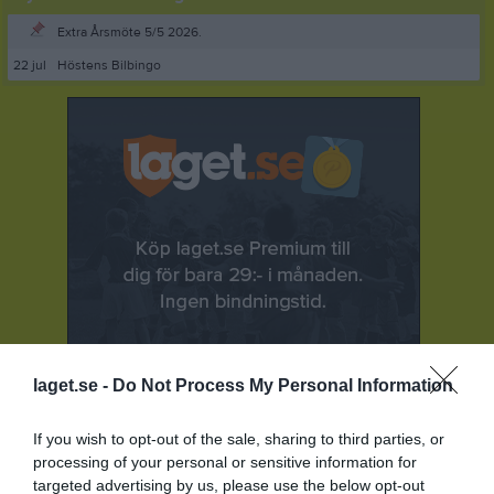
Extra Årsmöte 5/5 2026.
22 jul
Höstens Bilbingo
laget.se -
Do Not Process My Personal Information
If you wish to opt-out of the sale, sharing to third parties, or
processing of your personal or sensitive information for
targeted advertising by us, please use the below opt-out
Senast uppladdade video