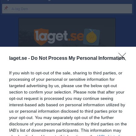
A-lag Dam
laget.se -
Do Not Process My Personal Information
If you wish to opt-out of the sale, sharing to third parties, or
processing of your personal or sensitive information for
targeted advertising by us, please use the below opt-out
section to confirm your selection. Please note that after your
opt-out request is processed you may continue seeing
interest-based ads based on personal information utilized by
us or personal information disclosed to third parties prior to
your opt-out. You may separately opt-out of the further
disclosure of your personal information by third parties on the
Senast uppladdade video
IAB’s list of downstream participants. This information may