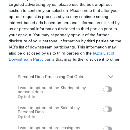
targeted advertising by us, please use the below opt-out
section to confirm your selection. Please note that after your
opt-out request is processed you may continue seeing
interest-based ads based on personal information utilized by
us or personal information disclosed to third parties prior to
your opt-out. You may separately opt-out of the further
disclosure of your personal information by third parties on the
IAB’s list of downstream participants. This information may
also be disclosed by us to third parties on the
IAB’s List of
Downstream Participants
that may further disclose it to other
third parties.
Personal Data Processing Opt Outs
I want to opt-out of the Sharing of my
personal data.
Opted In
Senast uppladdade video
I want to opt-out of the Sale of my
Personal Data.
Opted In
I want to opt-out of processing my