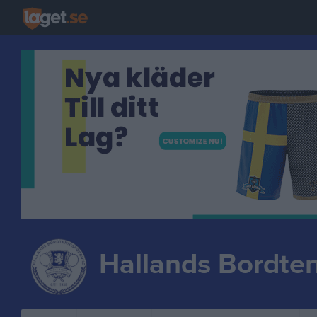
Hallands Bordte