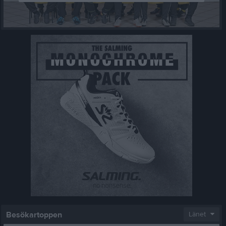
Besökartoppen
Länet