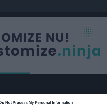
Do Not Process My Personal Information