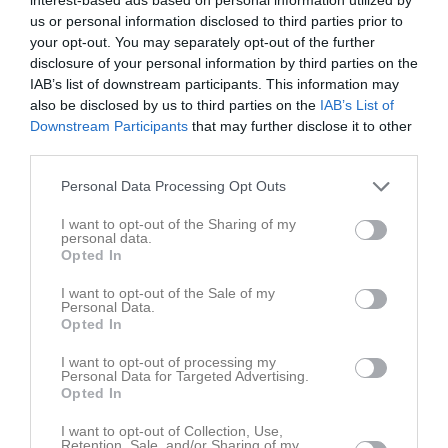
us or personal information disclosed to third parties prior to
your opt-out. You may separately opt-out of the further
disclosure of your personal information by third parties on the
IAB’s list of downstream participants. This information may
also be disclosed by us to third parties on the
IAB’s List of
Downstream Participants
that may further disclose it to other
third parties.
Personal Data Processing Opt Outs
I want to opt-out of the Sharing of my
personal data.
Opted In
I want to opt-out of the Sale of my
Personal Data.
Opted In
Senast uppladdade video
I want to opt-out of processing my
Personal Data for Targeted Advertising.
Opted In
I want to opt-out of Collection, Use,
Retention, Sale, and/or Sharing of my