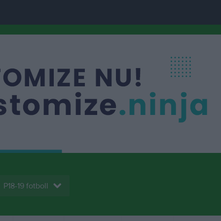
P18-19 fotboll