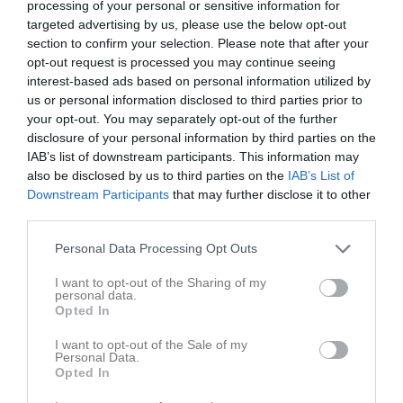
processing of your personal or sensitive information for
targeted advertising by us, please use the below opt-out
section to confirm your selection. Please note that after your
opt-out request is processed you may continue seeing
interest-based ads based on personal information utilized by
us or personal information disclosed to third parties prior to
Senast uppladdade video
your opt-out. You may separately opt-out of the further
disclosure of your personal information by third parties on the
IAB’s list of downstream participants. This information may
also be disclosed by us to third parties on the
IAB’s List of
Downstream Participants
that may further disclose it to other
third parties.
Ingen video uppladdad
Personal Data Processing Opt Outs
Logga in och ladda upp ert första klipp
I want to opt-out of the Sharing of my
personal data.
Senast uppdaterade album
Opted In
I want to opt-out of the Sale of my
Personal Data.
Opted In