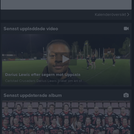
Kalenderöversikt
Senast uppladdade video
Darius Lewis efter segern mot Uppsala
Carlstad Crusaders Darius Lewis pratar om en st...
Senast uppdaterade album