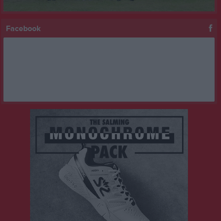
Facebook