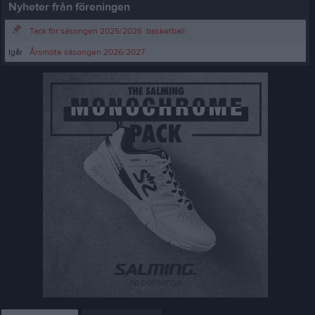
Nyheter från föreningen
Tack för säsongen 2025/2026 :basketball:
Igår
Årsmöte säsongen 2026/2027